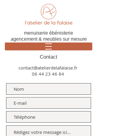
menuiserie ébénisterie
agencement & meubles sur mesure
Contact
contact@atelierdelafalaise.fr
06 44 23 46 84